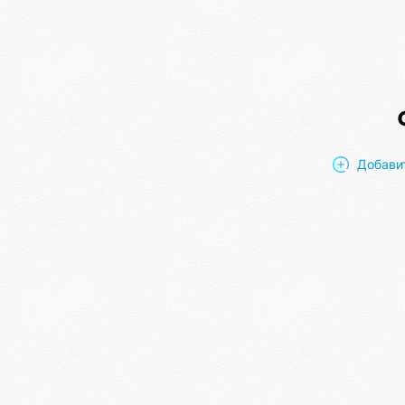
Добави