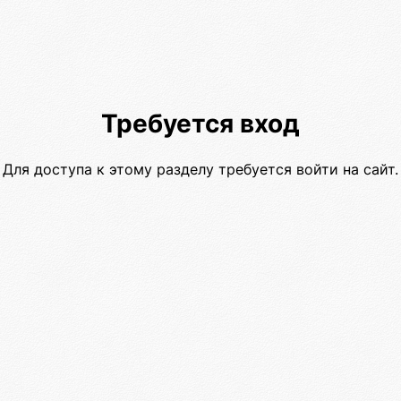
Требуется вход
Для доступа к этому разделу требуется войти на сайт.