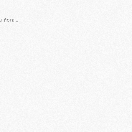
мастеров