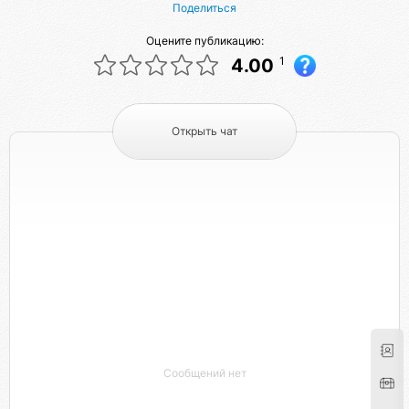
Поделиться
Оцените публикацию:
1
4.00
Открыть чат
Сообщений нет