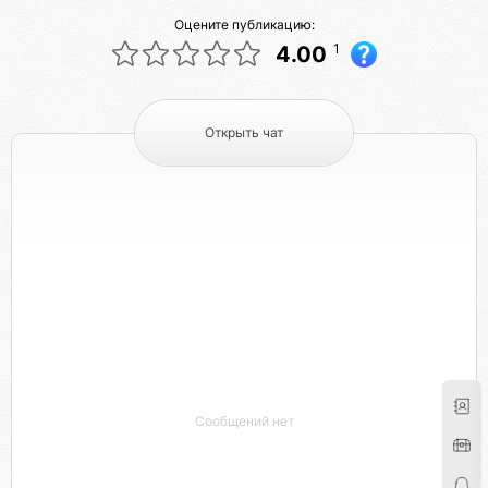
Оцените публикацию:
1
4.00
Открыть чат
Сообщений нет