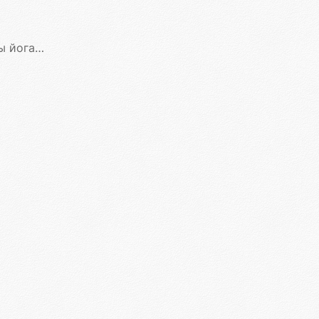
мастеров