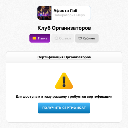
Афиста Лаб
Лаборатория мероприятий
Клуб Организаторов
Папка
Солики
Кабинет
Сертификация Организаторов
Для доступа к этому разделу требуется сертификация
ПОЛУЧИТЬ СЕРТИФИКАТ